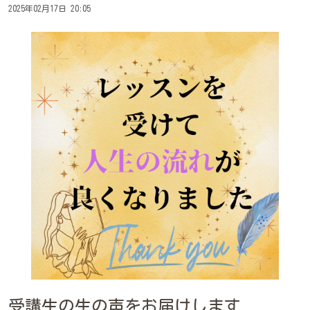
2025年02月17日 20:05
受講生の生の声をお届けします